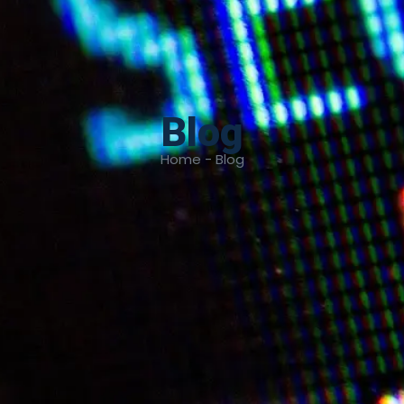
Blog
Home - Blog