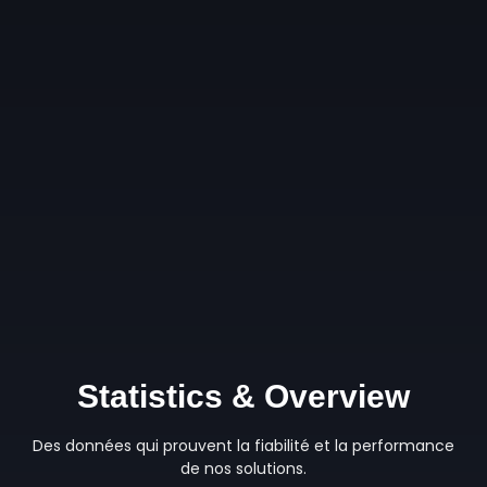
Statistics & Overview
Des données qui prouvent la fiabilité et la performance
de nos solutions.