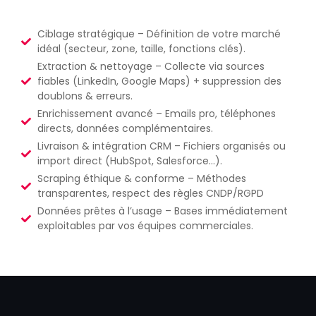
Ciblage stratégique – Définition de votre marché
idéal (secteur, zone, taille, fonctions clés).
Extraction & nettoyage – Collecte via sources
fiables (LinkedIn, Google Maps) + suppression des
doublons & erreurs.
Enrichissement avancé – Emails pro, téléphones
directs, données complémentaires.
Livraison & intégration CRM – Fichiers organisés ou
import direct (HubSpot, Salesforce…).
Scraping éthique & conforme – Méthodes
transparentes, respect des règles CNDP/RGPD
Données prêtes à l’usage – Bases immédiatement
exploitables par vos équipes commerciales.