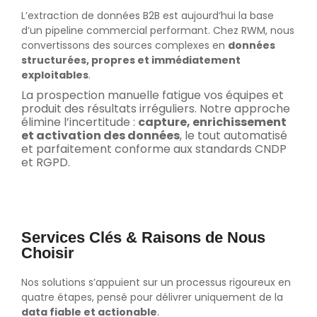
L’extraction de données B2B est aujourd’hui la base
d’un pipeline commercial performant. Chez RWM, nous
convertissons des sources complexes en
données
structurées, propres et immédiatement
exploitables
.
La prospection manuelle fatigue vos équipes et
produit des résultats irréguliers. Notre approche
élimine l’incertitude :
capture, enrichissement
et activation des données
, le tout automatisé
et parfaitement conforme aux standards CNDP
et RGPD.
Services Clés & Raisons de Nous
Choisir
Nos solutions s’appuient sur un processus rigoureux en
quatre étapes, pensé pour délivrer uniquement de la
data fiable et actionable
.