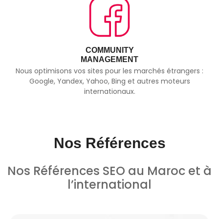
COMMUNITY
MANAGEMENT
Nous optimisons vos sites pour les marchés étrangers :
Google, Yandex, Yahoo, Bing et autres moteurs
internationaux.
Nos Références
Nos Références SEO au Maroc et à
l’international