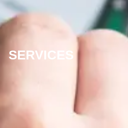
SERVICES