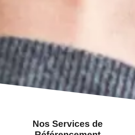
Nos Services de
Référencement