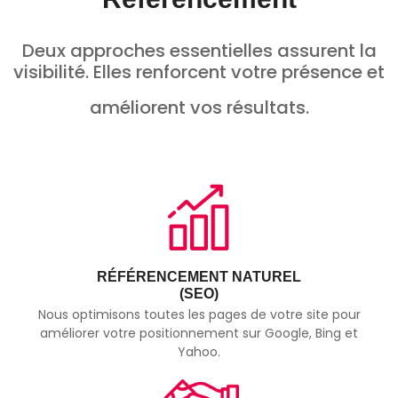
Deux approches essentielles assurent la
visibilité. Elles renforcent votre présence et
améliorent vos résultats.
RÉFÉRENCEMENT NATUREL
(SEO)
Nous optimisons toutes les pages de votre site pour
améliorer votre positionnement sur Google, Bing et
Yahoo.