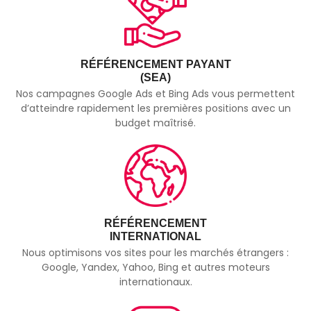
RÉFÉRENCEMENT PAYANT
(SEA)
Nos campagnes Google Ads et Bing Ads vous permettent
d’atteindre rapidement les premières positions avec un
budget maîtrisé.
RÉFÉRENCEMENT
INTERNATIONAL
Nous optimisons vos sites pour les marchés étrangers :
Google, Yandex, Yahoo, Bing et autres moteurs
internationaux.