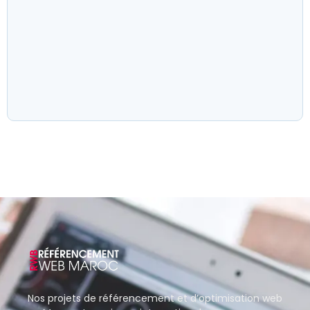
Nos projets de référencement et d’optimisation web