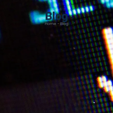
Blog
Home - Blog