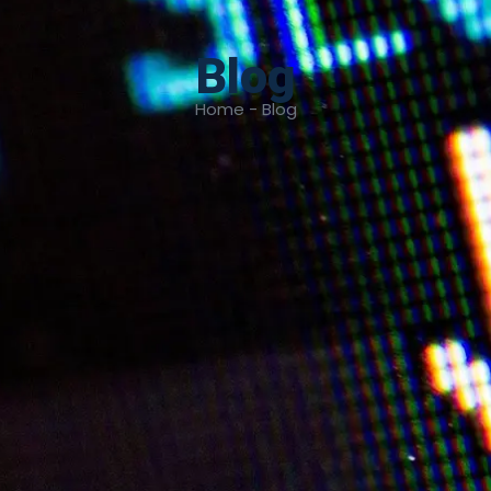
Blog
Home - Blog