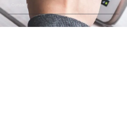
Contact