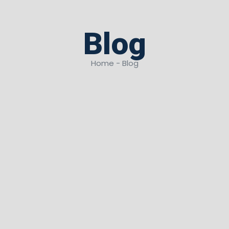
Blog
Home - Blog