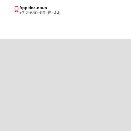
Appelez-nous
+212-650-89-18-44