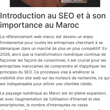
Introduction au SEO et à son
importance au Maroc
Le référencement web maroc est devenu un enjeu
fondamental pour toutes les entreprises cherchant à se
démarquer dans un marché de plus en plus compétitif. En
2026, alors que la transformation numérique continue de
façonner les façons de consommer, il est crucial pour les
entreprises marocaines de comprendre et d’appliquer les
principes du SEO. Ce processus vise à améliorer la
visibilité d’un site web sur les moteurs de recherche, ce qui
est indispensable pour attirer une clientèle ciblée.
Le paysage numérique au Maroc est en pleine expansion,
et avec l’augmentation de l’utilisation d’Internet et des
smartphones, le nombre d’internautes ne cesse