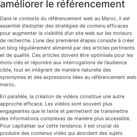
améliorer le référencement
Dans le contexte du référencement web au Maroc, il est
essentiel d’adopter des stratégies de contenu efficaces
pour augmenter la visibilité d’un site web sur les moteurs
de recherche. L’une des premières étapes consiste à créer
un blog régulièrement alimenté par des articles pertinents
et de qualité. Ces articles doivent être optimisés pour les
mots-clés et répondre aux interrogations de l’audience
cible, tout en intégrant de manière naturelle des
synonymes et des expressions liées au référencement web
maroc.
En parallèle, la création de vidéos constitue une autre
approche efficace. Les vidéos sont souvent plus
engageantes que le texte et permettent de transmettre
des informations complexes de manière plus accessible.
Pour capitaliser sur cette tendance, il est crucial de
produire des contenus vidéo qui abordent des sujets