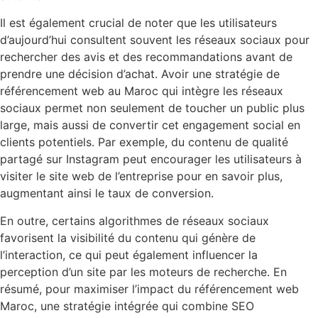
Il est également crucial de noter que les utilisateurs
d’aujourd’hui consultent souvent les réseaux sociaux pour
rechercher des avis et des recommandations avant de
prendre une décision d’achat. Avoir une stratégie de
référencement web au Maroc qui intègre les réseaux
sociaux permet non seulement de toucher un public plus
large, mais aussi de convertir cet engagement social en
clients potentiels. Par exemple, du contenu de qualité
partagé sur Instagram peut encourager les utilisateurs à
visiter le site web de l’entreprise pour en savoir plus,
augmentant ainsi le taux de conversion.
En outre, certains algorithmes de réseaux sociaux
favorisent la visibilité du contenu qui génère de
l’interaction, ce qui peut également influencer la
perception d’un site par les moteurs de recherche. En
résumé, pour maximiser l’impact du référencement web
Maroc, une stratégie intégrée qui combine SEO