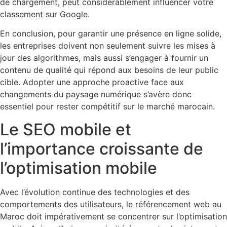
de chargement, peut considérablement influencer votre
classement sur Google.
En conclusion, pour garantir une présence en ligne solide,
les entreprises doivent non seulement suivre les mises à
jour des algorithmes, mais aussi s’engager à fournir un
contenu de qualité qui répond aux besoins de leur public
cible. Adopter une approche proactive face aux
changements du paysage numérique s’avère donc
essentiel pour rester compétitif sur le marché marocain.
Le SEO mobile et
l’importance croissante de
l’optimisation mobile
Avec l’évolution continue des technologies et des
comportements des utilisateurs, le référencement web au
Maroc doit impérativement se concentrer sur l’optimisation