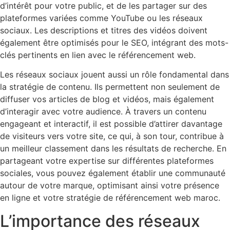
d’intérêt pour votre public, et de les partager sur des
plateformes variées comme YouTube ou les réseaux
sociaux. Les descriptions et titres des vidéos doivent
également être optimisés pour le SEO, intégrant des mots-
clés pertinents en lien avec le référencement web.
Les réseaux sociaux jouent aussi un rôle fondamental dans
la stratégie de contenu. Ils permettent non seulement de
diffuser vos articles de blog et vidéos, mais également
d’interagir avec votre audience. À travers un contenu
engageant et interactif, il est possible d’attirer davantage
de visiteurs vers votre site, ce qui, à son tour, contribue à
un meilleur classement dans les résultats de recherche. En
partageant votre expertise sur différentes plateformes
sociales, vous pouvez également établir une communauté
autour de votre marque, optimisant ainsi votre présence
en ligne et votre stratégie de référencement web maroc.
L’importance des réseaux