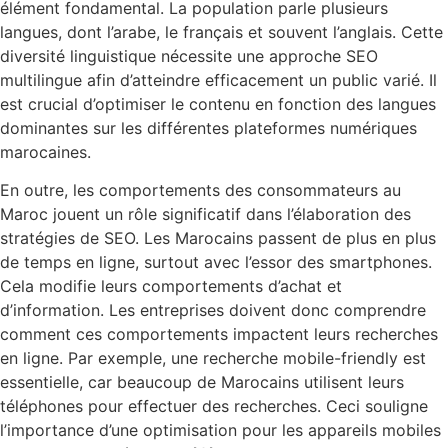
élément fondamental. La population parle plusieurs
langues, dont l’arabe, le français et souvent l’anglais. Cette
diversité linguistique nécessite une approche SEO
multilingue afin d’atteindre efficacement un public varié. Il
est crucial d’optimiser le contenu en fonction des langues
dominantes sur les différentes plateformes numériques
marocaines.
En outre, les comportements des consommateurs au
Maroc jouent un rôle significatif dans l’élaboration des
stratégies de SEO. Les Marocains passent de plus en plus
de temps en ligne, surtout avec l’essor des smartphones.
Cela modifie leurs comportements d’achat et
d’information. Les entreprises doivent donc comprendre
comment ces comportements impactent leurs recherches
en ligne. Par exemple, une recherche mobile-friendly est
essentielle, car beaucoup de Marocains utilisent leurs
téléphones pour effectuer des recherches. Ceci souligne
l’importance d’une optimisation pour les appareils mobiles