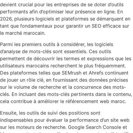
devient crucial pour les entreprises de se doter d’outils
performants afin d’optimiser leur présence en ligne. En
2026, plusieurs logiciels et plateformes se démarquent en
tant que fondamentaux pour garantir un SEO efficace sur
le marché marocain.
Parmi les premiers outils à considérer, les logiciels
d’analyse de mots-clés sont essentiels. Ces outils
permettent de découvrir les termes et expressions que les
utilisateurs marocains recherchent le plus fréquemment.
Des plateformes telles que SEMrush et Ahrefs continuent
de jouer un rôle clé, en fournissant des données précises
sur le volume de recherche et la concurrence des mots-
clés. En incluant des mots-clés pertinents dans le contenu,
cela contribue à améliorer le référencement web maroc.
Ensuite, les outils de suivi des positions sont
indispensables pour évaluer la performance d’un site web
sur les moteurs de recherche. Google Search Console et