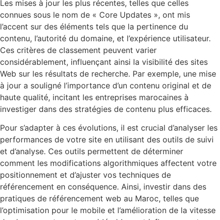
Les mises à jour les plus récentes, telles que celles
connues sous le nom de « Core Updates », ont mis
l’accent sur des éléments tels que la pertinence du
contenu, l’autorité du domaine, et l’expérience utilisateur.
Ces critères de classement peuvent varier
considérablement, influençant ainsi la visibilité des sites
Web sur les résultats de recherche. Par exemple, une mise
à jour a souligné l’importance d’un contenu original et de
haute qualité, incitant les entreprises marocaines à
investiger dans des stratégies de contenu plus efficaces.
Pour s’adapter à ces évolutions, il est crucial d’analyser les
performances de votre site en utilisant des outils de suivi
et d’analyse. Ces outils permettent de déterminer
comment les modifications algorithmiques affectent votre
positionnement et d’ajuster vos techniques de
référencement en conséquence. Ainsi, investir dans des
pratiques de référencement web au Maroc, telles que
l’optimisation pour le mobile et l’amélioration de la vitesse