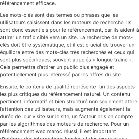
référencement efficace.
Les mots-clés sont des termes ou phrases que les
utilisateurs saisissent dans les moteurs de recherche. Ils
sont donc essentiels pour le référencement, car ils aident à
attirer un trafic ciblé vers un site. La recherche de mots-
clés doit être systématique, et il est crucial de trouver un
équilibre entre des mots-clés très recherchés et ceux qui
sont plus spécifiques, souvent appelés « longue traîne ».
Cela permettra d’attirer un public plus engagé et
potentiellement plus intéressé par les offres du site.
Ensuite, le contenu de qualité représente l’un des aspects
les plus critiques du référencement naturel. Un contenu
pertinent, informatif et bien structuré non seulement attire
l’attention des utilisateurs, mais augmente également la
durée de leur visite sur le site, un facteur pris en compte
par les algorithmes des moteurs de recherche. Pour un
référencement web maroc réussi, il est important
d’intégrer des informations locales et des expressions