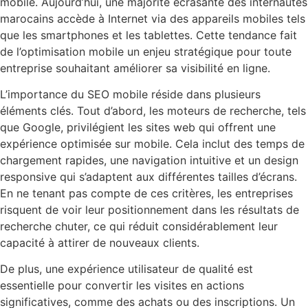
mobile. Aujourd’hui, une majorité écrasante des internautes
marocains accède à Internet via des appareils mobiles tels
que les smartphones et les tablettes. Cette tendance fait
de l’optimisation mobile un enjeu stratégique pour toute
entreprise souhaitant améliorer sa visibilité en ligne.
L’importance du SEO mobile réside dans plusieurs
éléments clés. Tout d’abord, les moteurs de recherche, tels
que Google, privilégient les sites web qui offrent une
expérience optimisée sur mobile. Cela inclut des temps de
chargement rapides, une navigation intuitive et un design
responsive qui s’adaptent aux différentes tailles d’écrans.
En ne tenant pas compte de ces critères, les entreprises
risquent de voir leur positionnement dans les résultats de
recherche chuter, ce qui réduit considérablement leur
capacité à attirer de nouveaux clients.
De plus, une expérience utilisateur de qualité est
essentielle pour convertir les visites en actions
significatives, comme des achats ou des inscriptions. Un