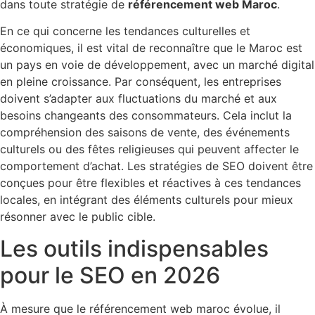
dans toute stratégie de
référencement web Maroc
.
En ce qui concerne les tendances culturelles et
économiques, il est vital de reconnaître que le Maroc est
un pays en voie de développement, avec un marché digital
en pleine croissance. Par conséquent, les entreprises
doivent s’adapter aux fluctuations du marché et aux
besoins changeants des consommateurs. Cela inclut la
compréhension des saisons de vente, des événements
culturels ou des fêtes religieuses qui peuvent affecter le
comportement d’achat. Les stratégies de SEO doivent être
conçues pour être flexibles et réactives à ces tendances
locales, en intégrant des éléments culturels pour mieux
résonner avec le public cible.
Les outils indispensables
pour le SEO en 2026
À mesure que le référencement web maroc évolue, il