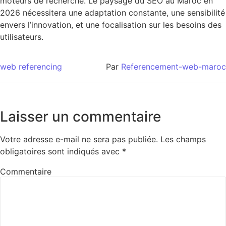
moteurs de recherche. Le paysage du SEO au Maroc en
2026 nécessitera une adaptation constante, une sensibilité
envers l’innovation, et une focalisation sur les besoins des
utilisateurs.
web referencing
Par
Referencement-web-maroc
Laisser un commentaire
Votre adresse e-mail ne sera pas publiée.
Les champs
obligatoires sont indiqués avec
*
Commentaire