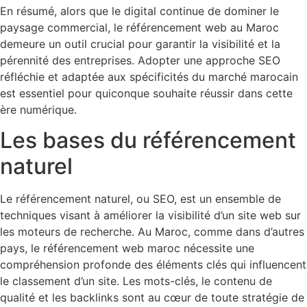
En résumé, alors que le digital continue de dominer le
paysage commercial, le référencement web au Maroc
demeure un outil crucial pour garantir la visibilité et la
pérennité des entreprises. Adopter une approche SEO
réfléchie et adaptée aux spécificités du marché marocain
est essentiel pour quiconque souhaite réussir dans cette
ère numérique.
Les bases du référencement
naturel
Le référencement naturel, ou SEO, est un ensemble de
techniques visant à améliorer la visibilité d’un site web sur
les moteurs de recherche. Au Maroc, comme dans d’autres
pays, le référencement web maroc nécessite une
compréhension profonde des éléments clés qui influencent
le classement d’un site. Les mots-clés, le contenu de
qualité et les backlinks sont au cœur de toute stratégie de