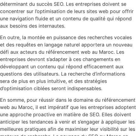
déterminant du succès SEO. Les entreprises doivent se
concentrer sur l’optimisation de leurs sites web pour offrir
une navigation fluide et un contenu de qualité qui répond
aux besoins des internautes.
En outre, la montée en puissance des recherches vocales
et des requêtes en langage naturel apportera un nouveau
défi aux acteurs du référencement web au Maroc. Les
entreprises devront s’adapter à ces changements en
développant un contenu qui répond efficacement aux
questions des utilisateurs. La recherche d’informations
sera de plus en plus intuitive, et des stratégies
d’optimisation ciblées seront indispensables.
En somme, pour réussir dans le domaine du référencement
web au Maroc, il est impératif que les entreprises adoptent
une approche proactive en matière de SEO. Elles doivent
anticiper les tendances à venir et s’engager à appliquer les
meilleures pratiques afin de maximiser leur visibilité sur les