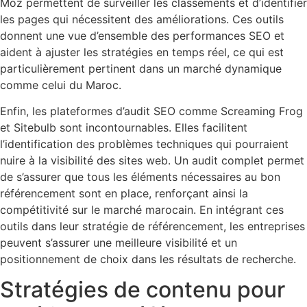
Moz permettent de surveiller les classements et d’identifier
les pages qui nécessitent des améliorations. Ces outils
donnent une vue d’ensemble des performances SEO et
aident à ajuster les stratégies en temps réel, ce qui est
particulièrement pertinent dans un marché dynamique
comme celui du Maroc.
Enfin, les plateformes d’audit SEO comme Screaming Frog
et Sitebulb sont incontournables. Elles facilitent
l’identification des problèmes techniques qui pourraient
nuire à la visibilité des sites web. Un audit complet permet
de s’assurer que tous les éléments nécessaires au bon
référencement sont en place, renforçant ainsi la
compétitivité sur le marché marocain. En intégrant ces
outils dans leur stratégie de référencement, les entreprises
peuvent s’assurer une meilleure visibilité et un
positionnement de choix dans les résultats de recherche.
Stratégies de contenu pour