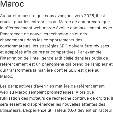
Maroc
Au fur et à mesure que nous avançons vers 2026, il est
crucial pour les entreprises au Maroc de comprendre que
le référencement web maroc évolue continuellement. Avec
l’émergence de nouvelles technologies et des
changements dans les comportements des
consommateurs, les stratégies SEO doivent être révisées
et adaptées afin de rester compétitives. Par exemple,
l’intégration de l’intelligence artificielle dans les outils de
référencement est un phénomène qui prend de l’ampleur et
qui transformera la manière dont le SEO est géré au
Maroc.
Les perspectives d’avenir en matière de référencement
web au Maroc semblent prometteuses. Alors que
l’utilisation des moteurs de recherche continue de croître, il
sera essentiel d’appréhender les nouvelles attentes des
utilisateurs. L’expérience utilisateur (UX) devient un facteur