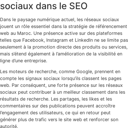
sociaux dans le SEO
Dans le paysage numérique actuel, les réseaux sociaux
jouent un rôle essentiel dans la stratégie de référencement
web au Maroc. Une présence active sur des plateformes
telles que Facebook, Instagram et LinkedIn ne se limite pas
seulement à la promotion directe des produits ou services,
mais s’étend également à l’amélioration de la visibilité en
ligne d’une entreprise.
Les moteurs de recherche, comme Google, prennent en
compte les signaux sociaux lorsqu’ils classent les pages
web. Par conséquent, une forte présence sur les réseaux
sociaux peut contribuer à un meilleur classement dans les
résultats de recherche. Les partages, les likes et les
commentaires sur des publications peuvent accroître
l’engagement des utilisateurs, ce qui en retour peut
générer plus de trafic vers le site web et renforcer son
autorité.