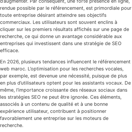
d’augmenter. Par conséquent, une forte présence en ligne,
rendue possible par le référencement, est primordiale pour
toute entreprise désirant atteindre ses objectifs
commerciaux. Les utilisateurs sont souvent enclins à
cliquer sur les premiers résultats affichés sur une page de
recherche, ce qui donne un avantage considérable aux
entreprises qui investissent dans une stratégie de SEO
efficace.
En 2026, plusieurs tendances influencent le référencement
web maroc. L’optimisation pour les recherches vocales,
par exemple, est devenue une nécessité, puisque de plus
en plus d’utilisateurs optent pour les assistants vocaux. De
même, l’importance croissante des réseaux sociaux dans
les stratégies SEO ne peut être ignorée. Ces éléments,
associés à un contenu de qualité et à une bonne
expérience utilisateur, contribuent à positionner
favorablement une entreprise sur les moteurs de
recherche.