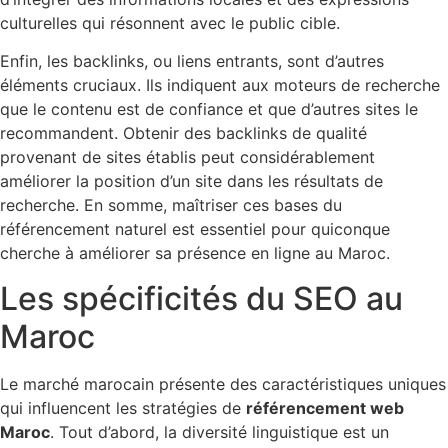
culturelles qui résonnent avec le public cible.
Enfin, les backlinks, ou liens entrants, sont d’autres
éléments cruciaux. Ils indiquent aux moteurs de recherche
que le contenu est de confiance et que d’autres sites le
recommandent. Obtenir des backlinks de qualité
provenant de sites établis peut considérablement
améliorer la position d’un site dans les résultats de
recherche. En somme, maîtriser ces bases du
référencement naturel est essentiel pour quiconque
cherche à améliorer sa présence en ligne au Maroc.
Les spécificités du SEO au
Maroc
Le marché marocain présente des caractéristiques uniques
qui influencent les stratégies de
référencement web
Maroc
. Tout d’abord, la diversité linguistique est un