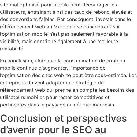
site mal optimisé pour mobile peut décourager les
utilisateurs, entraînant ainsi des taux de rebond élevés et
des conversions faibles. Par conséquent, investir dans le
référencement web au Maroc en se concentrant sur
l’optimisation mobile n’est pas seulement favorable à la
visibilité, mais contribue également à une meilleure
rentabilité.
En conclusion, alors que la consommation de contenu
mobile continue d’augmenter, l’importance de
l’optimisation des sites web ne peut être sous-estimée. Les
entreprises doivent adopter une stratégie de
référencement web qui prenne en compte les besoins des
utilisateurs mobiles pour rester compétitives et
pertinentes dans le paysage numérique marocain.
Conclusion et perspectives
d’avenir pour le SEO au