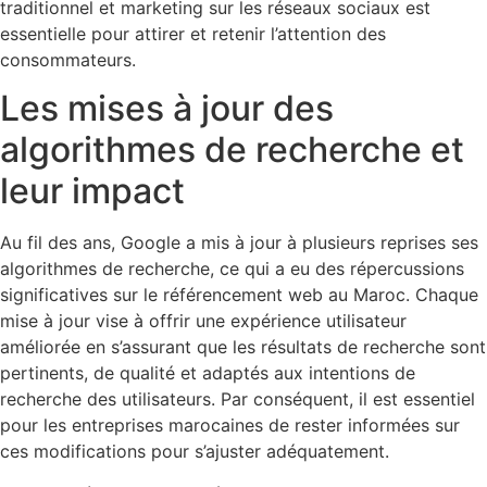
traditionnel et marketing sur les réseaux sociaux est
essentielle pour attirer et retenir l’attention des
consommateurs.
Les mises à jour des
algorithmes de recherche et
leur impact
Au fil des ans, Google a mis à jour à plusieurs reprises ses
algorithmes de recherche, ce qui a eu des répercussions
significatives sur le référencement web au Maroc. Chaque
mise à jour vise à offrir une expérience utilisateur
améliorée en s’assurant que les résultats de recherche sont
pertinents, de qualité et adaptés aux intentions de
recherche des utilisateurs. Par conséquent, il est essentiel
pour les entreprises marocaines de rester informées sur
ces modifications pour s’ajuster adéquatement.