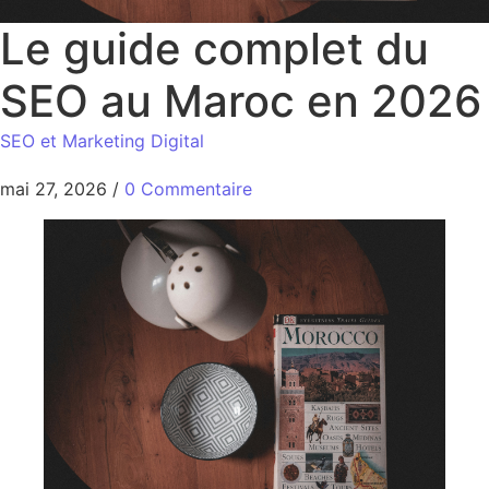
Le guide complet du
SEO au Maroc en 2026
SEO et Marketing Digital
mai 27, 2026
/
0 Commentaire