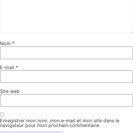
Nom
*
E-mail
*
Site web
Enregistrer mon nom, mon e-mail et mon site dans le
navigateur pour mon prochain commentaire.