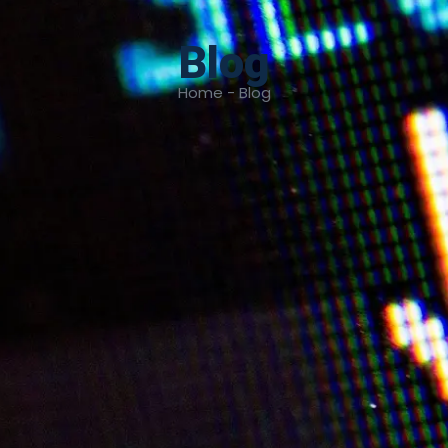
Blog
Home - Blog