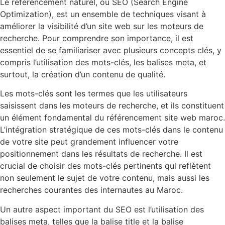
Le référencement naturel, ou SEO (Search Engine
Optimization), est un ensemble de techniques visant à
améliorer la visibilité d’un site web sur les moteurs de
recherche. Pour comprendre son importance, il est
essentiel de se familiariser avec plusieurs concepts clés, y
compris l’utilisation des mots-clés, les balises meta, et
surtout, la création d’un contenu de qualité.
Les mots-clés sont les termes que les utilisateurs
saisissent dans les moteurs de recherche, et ils constituent
un élément fondamental du référencement site web maroc.
L’intégration stratégique de ces mots-clés dans le contenu
de votre site peut grandement influencer votre
positionnement dans les résultats de recherche. Il est
crucial de choisir des mots-clés pertinents qui reflètent
non seulement le sujet de votre contenu, mais aussi les
recherches courantes des internautes au Maroc.
Un autre aspect important du SEO est l’utilisation des
balises meta, telles que la balise title et la balise