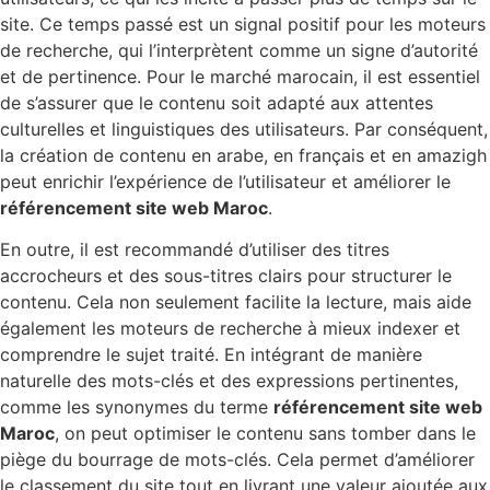
site. Ce temps passé est un signal positif pour les moteurs
de recherche, qui l’interprètent comme un signe d’autorité
et de pertinence. Pour le marché marocain, il est essentiel
de s’assurer que le contenu soit adapté aux attentes
culturelles et linguistiques des utilisateurs. Par conséquent,
la création de contenu en arabe, en français et en amazigh
peut enrichir l’expérience de l’utilisateur et améliorer le
référencement site web Maroc
.
En outre, il est recommandé d’utiliser des titres
accrocheurs et des sous-titres clairs pour structurer le
contenu. Cela non seulement facilite la lecture, mais aide
également les moteurs de recherche à mieux indexer et
comprendre le sujet traité. En intégrant de manière
naturelle des mots-clés et des expressions pertinentes,
comme les synonymes du terme
référencement site web
Maroc
, on peut optimiser le contenu sans tomber dans le
piège du bourrage de mots-clés. Cela permet d’améliorer
le classement du site tout en livrant une valeur ajoutée aux