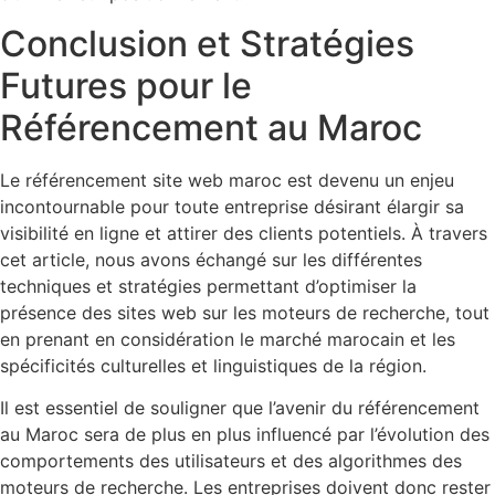
Conclusion et Stratégies
Futures pour le
Référencement au Maroc
Le référencement site web maroc est devenu un enjeu
incontournable pour toute entreprise désirant élargir sa
visibilité en ligne et attirer des clients potentiels. À travers
cet article, nous avons échangé sur les différentes
techniques et stratégies permettant d’optimiser la
présence des sites web sur les moteurs de recherche, tout
en prenant en considération le marché marocain et les
spécificités culturelles et linguistiques de la région.
Il est essentiel de souligner que l’avenir du référencement
au Maroc sera de plus en plus influencé par l’évolution des
comportements des utilisateurs et des algorithmes des
moteurs de recherche. Les entreprises doivent donc rester