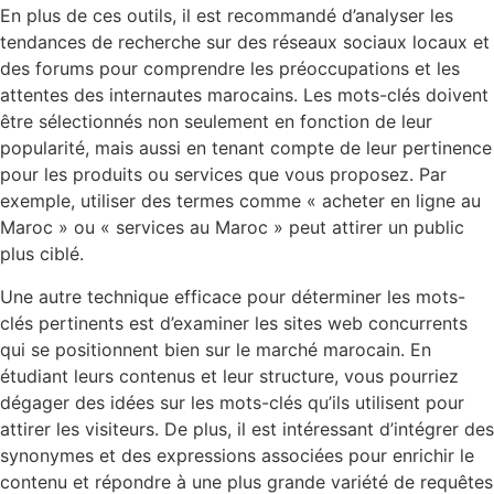
En plus de ces outils, il est recommandé d’analyser les
tendances de recherche sur des réseaux sociaux locaux et
des forums pour comprendre les préoccupations et les
attentes des internautes marocains. Les mots-clés doivent
être sélectionnés non seulement en fonction de leur
popularité, mais aussi en tenant compte de leur pertinence
pour les produits ou services que vous proposez. Par
exemple, utiliser des termes comme « acheter en ligne au
Maroc » ou « services au Maroc » peut attirer un public
plus ciblé.
Une autre technique efficace pour déterminer les mots-
clés pertinents est d’examiner les sites web concurrents
qui se positionnent bien sur le marché marocain. En
étudiant leurs contenus et leur structure, vous pourriez
dégager des idées sur les mots-clés qu’ils utilisent pour
attirer les visiteurs. De plus, il est intéressant d’intégrer des
synonymes et des expressions associées pour enrichir le
contenu et répondre à une plus grande variété de requêtes