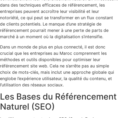
dans des techniques efficaces de référencement, les
entreprises peuvent accroître leur visibilité et leur
notoriété, ce qui peut se transformer en un flux constant
de clients potentiels. Le manque d’une stratégie de
référencement pourrait mener à une perte de parts de
marché à un moment où la digitalisation s’intensifie.
Dans un monde de plus en plus connecté, il est donc
crucial que les entreprises au Maroc comprennent les
méthodes et outils disponibles pour optimiser leur
référencement site web. Cela ne s’arrête pas au simple
choix de mots-clés, mais inclut une approche globale qui
englobe l’expérience utilisateur, la qualité du contenu, et
l’utilisation des réseaux sociaux.
Les Bases du Référencement
Naturel (SEO)