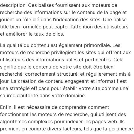
description. Ces balises fournissent aux moteurs de
recherche des informations sur le contenu de la page et
jouent un rôle clé dans l’indexation des sites. Une balise
title bien formulée peut capter l’attention des utilisateurs
et améliorer le taux de clics.
La qualité du contenu est également primordiale. Les
moteurs de recherche privilégient les sites qui offrent aux
utilisateurs des informations utiles et pertinentes. Cela
signifie que le contenu de votre site doit être bien
recherché, correctement structuré, et régulièrement mis à
jour. La création de contenu engageant et informatif est
une stratégie efficace pour établir votre site comme une
source d’autorité dans votre domaine.
Enfin, il est nécessaire de comprendre comment
fonctionnent les moteurs de recherche, qui utilisent des
algorithmes complexes pour indexer les pages web. Ils
prennent en compte divers facteurs, tels que la pertinence