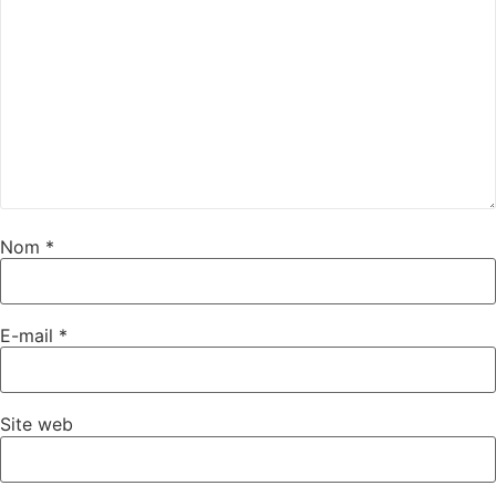
Nom
*
E-mail
*
Site web