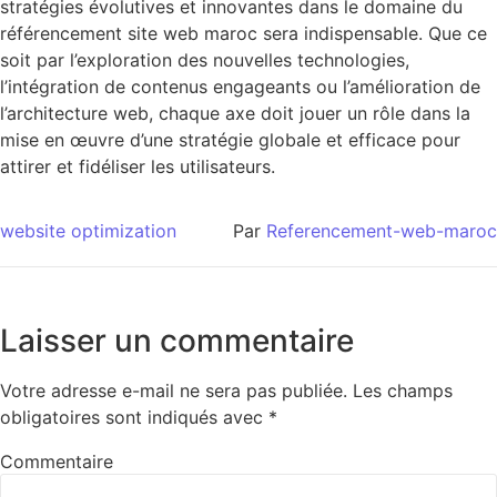
stratégies évolutives et innovantes dans le domaine du
référencement site web maroc sera indispensable. Que ce
soit par l’exploration des nouvelles technologies,
l’intégration de contenus engageants ou l’amélioration de
l’architecture web, chaque axe doit jouer un rôle dans la
mise en œuvre d’une stratégie globale et efficace pour
attirer et fidéliser les utilisateurs.
website optimization
Par
Referencement-web-maroc
Laisser un commentaire
Votre adresse e-mail ne sera pas publiée.
Les champs
obligatoires sont indiqués avec
*
Commentaire