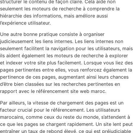
structurer le contenu de façon claire. Cela aide non
seulement les moteurs de recherche à comprendre la
hiérarchie des informations, mais améliore aussi
l’expérience utilisateur.
Une autre bonne pratique consiste à organiser
judicieusement les liens internes. Les liens internes non
seulement facilitent la navigation pour les utilisateurs, mais
ils aident également les moteurs de recherche à explorer
et indexer votre site plus facilement. Lorsque vous liez des
pages pertinentes entre elles, vous renforcez également la
pertinence de ces pages, augmentant ainsi leurs chances
d’être bien classées sur les recherches pertinentes en
rapport avec le référencement site web maroc.
Par ailleurs, la vitesse de chargement des pages est un
facteur crucial pour le référencement. Les utilisateurs
marocains, comme ceux du reste du monde, s’attendent à
ce que les pages se chargent rapidement. Un site lent peut
entraîner un taux de rebond élevé, ce qui est préjudiciable