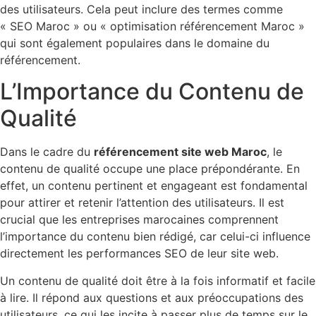
des utilisateurs. Cela peut inclure des termes comme
« SEO Maroc » ou « optimisation référencement Maroc »
qui sont également populaires dans le domaine du
référencement.
L’Importance du Contenu de
Qualité
Dans le cadre du
référencement site web Maroc
, le
contenu de qualité occupe une place prépondérante. En
effet, un contenu pertinent et engageant est fondamental
pour attirer et retenir l’attention des utilisateurs. Il est
crucial que les entreprises marocaines comprennent
l’importance du contenu bien rédigé, car celui-ci influence
directement les performances SEO de leur site web.
Un contenu de qualité doit être à la fois informatif et facile
à lire. Il répond aux questions et aux préoccupations des
utilisateurs, ce qui les incite à passer plus de temps sur le