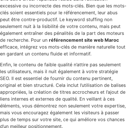
excessive ou incorrecte des mots-clés. Bien que les mots-
clés soient essentiels pour le référencement, leur abus
peut être contre-productif. Le keyword stuffing non
seulement nuit à la lisibilité de votre contenu, mais peut
également entraîner des pénalités de la part des moteurs
de recherche. Pour un
référencement site web Maroc
efficace, intégrez vos mots-clés de manière naturelle tout
en gardant un contenu fluide et informatif.
Enfin, le contenu de faible qualité n’attire pas seulement
les utilisateurs, mais il nuit également à votre stratégie
SEO. Il est essentiel de fournir du contenu pertinent,
original et bien structuré. Cela inclut l’utilisation de balises
appropriées, la création de titres accrocheurs et l’ajout de
liens internes et externes de qualité. En veillant à ces
éléments, vous démontrez non seulement votre expertise,
mais vous encouragez également les visiteurs à passer
plus de temps sur votre site, ce qui améliore vos chances
d’un meilleur positionnement.