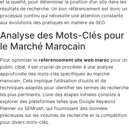
et la qualité, pour déterminer la position d’un site dans les
résultats de recherche. Un bon référencement est donc un
processus continu qui nécessite une attention constante
aux évolutions des pratiques en matière de SEO.
Analyse des Mots-Clés pour
le Marché Marocain
Pour optimiser le
référencement site web maroc
pour un
public ciblé, il est crucial de procéder à une analyse
approfondie des mots-clés spécifiques au marché
marocain. Cela implique l’utilisation d’outils et de
techniques adaptés pour identifier les termes de recherche
les plus pertinents. L’une des étapes initiales consiste à
explorer des plateformes telles que Google Keyword
Planner ou SEMrush, qui fournissent des données
précieuses sur les volumes de recherche et la compétition
pour divers mots-clés.