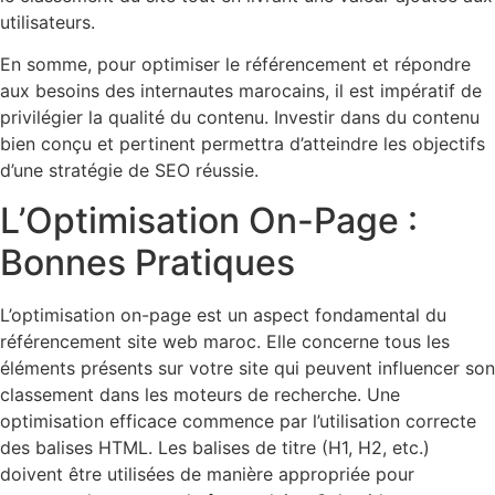
utilisateurs.
En somme, pour optimiser le référencement et répondre
aux besoins des internautes marocains, il est impératif de
privilégier la qualité du contenu. Investir dans du contenu
bien conçu et pertinent permettra d’atteindre les objectifs
d’une stratégie de SEO réussie.
L’Optimisation On-Page :
Bonnes Pratiques
L’optimisation on-page est un aspect fondamental du
référencement site web maroc. Elle concerne tous les
éléments présents sur votre site qui peuvent influencer son
classement dans les moteurs de recherche. Une
optimisation efficace commence par l’utilisation correcte
des balises HTML. Les balises de titre (H1, H2, etc.)
doivent être utilisées de manière appropriée pour