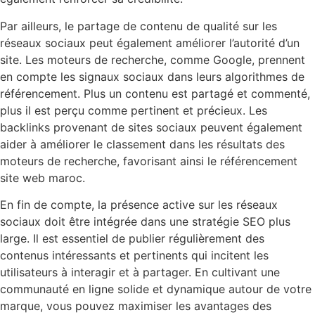
Par ailleurs, le partage de contenu de qualité sur les
réseaux sociaux peut également améliorer l’autorité d’un
site. Les moteurs de recherche, comme Google, prennent
en compte les signaux sociaux dans leurs algorithmes de
référencement. Plus un contenu est partagé et commenté,
plus il est perçu comme pertinent et précieux. Les
backlinks provenant de sites sociaux peuvent également
aider à améliorer le classement dans les résultats des
moteurs de recherche, favorisant ainsi le référencement
site web maroc.
En fin de compte, la présence active sur les réseaux
sociaux doit être intégrée dans une stratégie SEO plus
large. Il est essentiel de publier régulièrement des
contenus intéressants et pertinents qui incitent les
utilisateurs à interagir et à partager. En cultivant une
communauté en ligne solide et dynamique autour de votre
marque, vous pouvez maximiser les avantages des