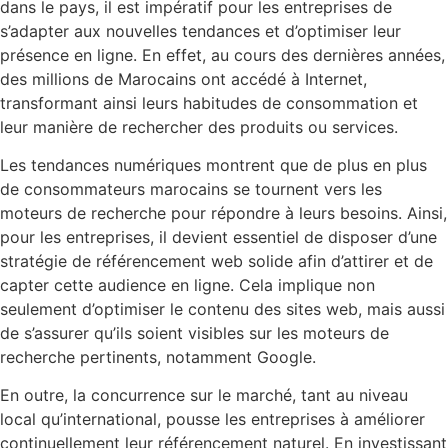
dans le pays, il est impératif pour les entreprises de
s’adapter aux nouvelles tendances et d’optimiser leur
présence en ligne. En effet, au cours des dernières années,
des millions de Marocains ont accédé à Internet,
transformant ainsi leurs habitudes de consommation et
leur manière de rechercher des produits ou services.
Les tendances numériques montrent que de plus en plus
de consommateurs marocains se tournent vers les
moteurs de recherche pour répondre à leurs besoins. Ainsi,
pour les entreprises, il devient essentiel de disposer d’une
stratégie de référencement web solide afin d’attirer et de
capter cette audience en ligne. Cela implique non
seulement d’optimiser le contenu des sites web, mais aussi
de s’assurer qu’ils soient visibles sur les moteurs de
recherche pertinents, notamment Google.
En outre, la concurrence sur le marché, tant au niveau
local qu’international, pousse les entreprises à améliorer
continuellement leur référencement naturel. En investissant