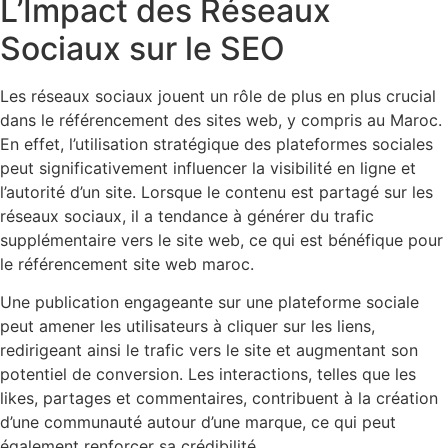
L’Impact des Réseaux
Sociaux sur le SEO
Les réseaux sociaux jouent un rôle de plus en plus crucial
dans le référencement des sites web, y compris au Maroc.
En effet, l’utilisation stratégique des plateformes sociales
peut significativement influencer la visibilité en ligne et
l’autorité d’un site. Lorsque le contenu est partagé sur les
réseaux sociaux, il a tendance à générer du trafic
supplémentaire vers le site web, ce qui est bénéfique pour
le référencement site web maroc.
Une publication engageante sur une plateforme sociale
peut amener les utilisateurs à cliquer sur les liens,
redirigeant ainsi le trafic vers le site et augmentant son
potentiel de conversion. Les interactions, telles que les
likes, partages et commentaires, contribuent à la création
d’une communauté autour d’une marque, ce qui peut
également renforcer sa crédibilité.