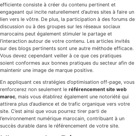
efficiente consiste à créer du contenu pertinent et
engageant qui incite naturellement d’autres sites à faire un
lien vers le vôtre. De plus, la participation à des forums de
discussion ou à des groupes sur les réseaux sociaux
marocains peut également stimuler le partage et
l’interaction autour de votre contenu. Les articles invités
sur des blogs pertinents sont une autre méthode efficace.
Vous devez cependant veiller à ce que ces pratiques
soient conformes aux bonnes pratiques du secteur afin de
maintenir une image de marque positive.
En appliquant ces stratégies d’optimisation off-page, vous
renforcerez non seulement le
référencement site web
maroc
, mais vous établirez également une notoriété qui
attirera plus d’audience et de trafic organique vers votre
site. C’est ainsi que vous pourrez tirer parti de
l’environnement numérique marocain, contribuant à un
succès durable dans le référencement de votre site.