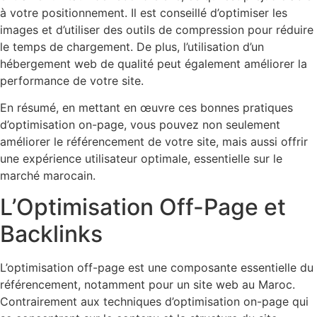
à votre positionnement. Il est conseillé d’optimiser les
images et d’utiliser des outils de compression pour réduire
le temps de chargement. De plus, l’utilisation d’un
hébergement web de qualité peut également améliorer la
performance de votre site.
En résumé, en mettant en œuvre ces bonnes pratiques
d’optimisation on-page, vous pouvez non seulement
améliorer le référencement de votre site, mais aussi offrir
une expérience utilisateur optimale, essentielle sur le
marché marocain.
L’Optimisation Off-Page et
Backlinks
L’optimisation off-page est une composante essentielle du
référencement, notamment pour un site web au Maroc.
Contrairement aux techniques d’optimisation on-page qui