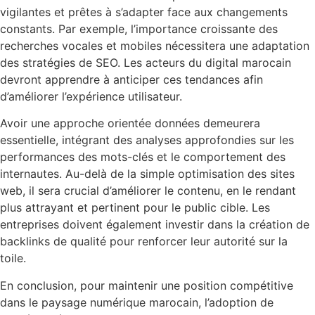
vigilantes et prêtes à s’adapter face aux changements
constants. Par exemple, l’importance croissante des
recherches vocales et mobiles nécessitera une adaptation
des stratégies de SEO. Les acteurs du digital marocain
devront apprendre à anticiper ces tendances afin
d’améliorer l’expérience utilisateur.
Avoir une approche orientée données demeurera
essentielle, intégrant des analyses approfondies sur les
performances des mots-clés et le comportement des
internautes. Au-delà de la simple optimisation des sites
web, il sera crucial d’améliorer le contenu, en le rendant
plus attrayant et pertinent pour le public cible. Les
entreprises doivent également investir dans la création de
backlinks de qualité pour renforcer leur autorité sur la
toile.
En conclusion, pour maintenir une position compétitive
dans le paysage numérique marocain, l’adoption de