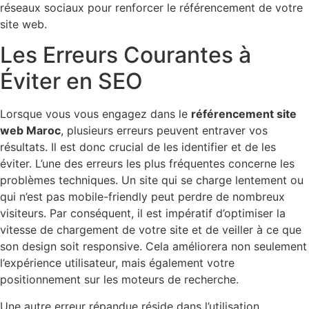
réseaux sociaux pour renforcer le référencement de votre
site web.
Les Erreurs Courantes à
Éviter en SEO
Lorsque vous vous engagez dans le
référencement site
web Maroc
, plusieurs erreurs peuvent entraver vos
résultats. Il est donc crucial de les identifier et de les
éviter. L’une des erreurs les plus fréquentes concerne les
problèmes techniques. Un site qui se charge lentement ou
qui n’est pas mobile-friendly peut perdre de nombreux
visiteurs. Par conséquent, il est impératif d’optimiser la
vitesse de chargement de votre site et de veiller à ce que
son design soit responsive. Cela améliorera non seulement
l’expérience utilisateur, mais également votre
positionnement sur les moteurs de recherche.
Une autre erreur répandue réside dans l’utilisation