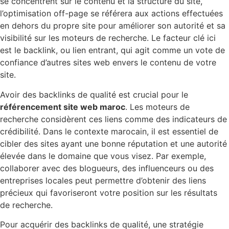
se concentrent sur le contenu et la structure du site,
l’optimisation off-page se référera aux actions effectuées
en dehors du propre site pour améliorer son autorité et sa
visibilité sur les moteurs de recherche. Le facteur clé ici
est le backlink, ou lien entrant, qui agit comme un vote de
confiance d’autres sites web envers le contenu de votre
site.
Avoir des backlinks de qualité est crucial pour le
référencement site web maroc
. Les moteurs de
recherche considèrent ces liens comme des indicateurs de
crédibilité. Dans le contexte marocain, il est essentiel de
cibler des sites ayant une bonne réputation et une autorité
élevée dans le domaine que vous visez. Par exemple,
collaborer avec des blogueurs, des influenceurs ou des
entreprises locales peut permettre d’obtenir des liens
précieux qui favoriseront votre position sur les résultats
de recherche.
Pour acquérir des backlinks de qualité, une stratégie