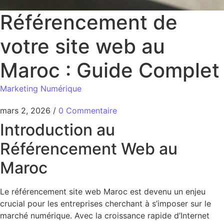
Référencement de
votre site web au
Maroc : Guide Complet
Marketing Numérique
mars 2, 2026
/
0 Commentaire
Introduction au
Référencement Web au
Maroc
Le référencement site web Maroc est devenu un enjeu
crucial pour les entreprises cherchant à s’imposer sur le
marché numérique. Avec la croissance rapide d’Internet