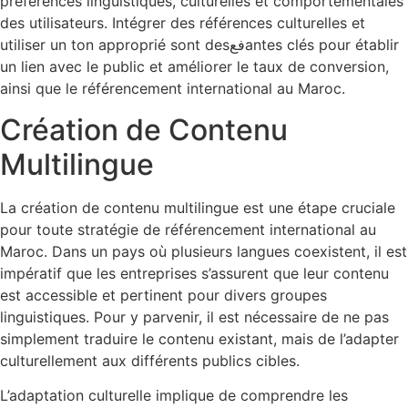
préférences linguistiques, culturelles et comportementales
des utilisateurs. Intégrer des références culturelles et
utiliser un ton approprié sont desفعantes clés pour établir
un lien avec le public et améliorer le taux de conversion,
ainsi que le référencement international au Maroc.
Création de Contenu
Multilingue
La création de contenu multilingue est une étape cruciale
pour toute stratégie de référencement international au
Maroc. Dans un pays où plusieurs langues coexistent, il est
impératif que les entreprises s’assurent que leur contenu
est accessible et pertinent pour divers groupes
linguistiques. Pour y parvenir, il est nécessaire de ne pas
simplement traduire le contenu existant, mais de l’adapter
culturellement aux différents publics cibles.
L’adaptation culturelle implique de comprendre les