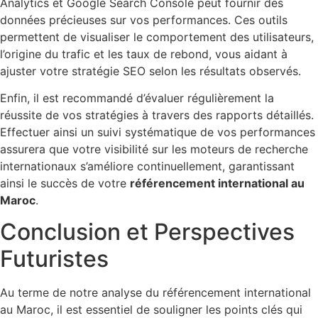
Analytics et Google Search Console peut fournir des
données précieuses sur vos performances. Ces outils
permettent de visualiser le comportement des utilisateurs,
l’origine du trafic et les taux de rebond, vous aidant à
ajuster votre stratégie SEO selon les résultats observés.
Enfin, il est recommandé d’évaluer régulièrement la
réussite de vos stratégies à travers des rapports détaillés.
Effectuer ainsi un suivi systématique de vos performances
assurera que votre visibilité sur les moteurs de recherche
internationaux s’améliore continuellement, garantissant
ainsi le succès de votre
référencement international au
Maroc
.
Conclusion et Perspectives
Futuristes
Au terme de notre analyse du référencement international
au Maroc, il est essentiel de souligner les points clés qui