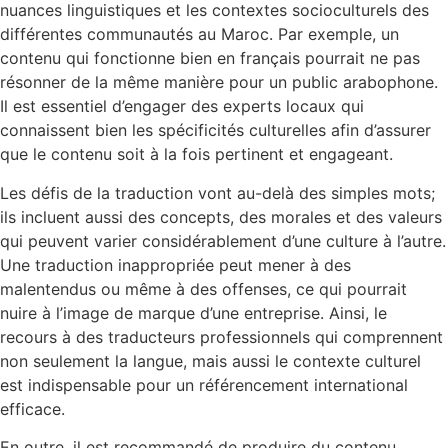
nuances linguistiques et les contextes socioculturels des
différentes communautés au Maroc. Par exemple, un
contenu qui fonctionne bien en français pourrait ne pas
résonner de la même manière pour un public arabophone.
Il est essentiel d’engager des experts locaux qui
connaissent bien les spécificités culturelles afin d’assurer
que le contenu soit à la fois pertinent et engageant.
Les défis de la traduction vont au-delà des simples mots;
ils incluent aussi des concepts, des morales et des valeurs
qui peuvent varier considérablement d’une culture à l’autre.
Une traduction inappropriée peut mener à des
malentendus ou même à des offenses, ce qui pourrait
nuire à l’image de marque d’une entreprise. Ainsi, le
recours à des traducteurs professionnels qui comprennent
non seulement la langue, mais aussi le contexte culturel
est indispensable pour un référencement international
efficace.
En outre, il est recommandé de produire du contenu