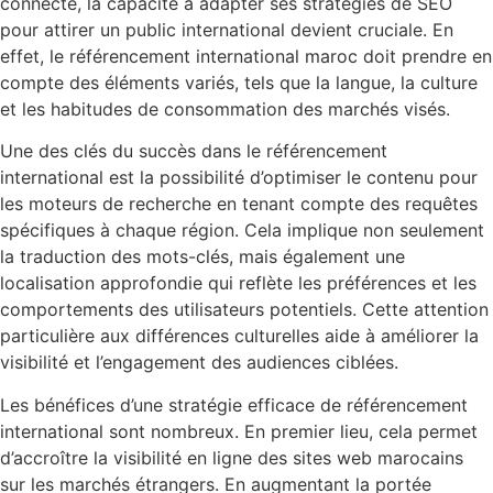
connecté, la capacité à adapter ses stratégies de SEO
pour attirer un public international devient cruciale. En
effet, le référencement international maroc doit prendre en
compte des éléments variés, tels que la langue, la culture
et les habitudes de consommation des marchés visés.
Une des clés du succès dans le référencement
international est la possibilité d’optimiser le contenu pour
les moteurs de recherche en tenant compte des requêtes
spécifiques à chaque région. Cela implique non seulement
la traduction des mots-clés, mais également une
localisation approfondie qui reflète les préférences et les
comportements des utilisateurs potentiels. Cette attention
particulière aux différences culturelles aide à améliorer la
visibilité et l’engagement des audiences ciblées.
Les bénéfices d’une stratégie efficace de référencement
international sont nombreux. En premier lieu, cela permet
d’accroître la visibilité en ligne des sites web marocains
sur les marchés étrangers. En augmentant la portée