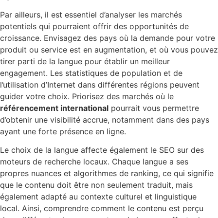
Par ailleurs, il est essentiel d’analyser les marchés
potentiels qui pourraient offrir des opportunités de
croissance. Envisagez des pays où la demande pour votre
produit ou service est en augmentation, et où vous pouvez
tirer parti de la langue pour établir un meilleur
engagement. Les statistiques de population et de
l’utilisation d’Internet dans différentes régions peuvent
guider votre choix. Priorisez des marchés où le
référencement international
pourrait vous permettre
d’obtenir une visibilité accrue, notamment dans des pays
ayant une forte présence en ligne.
Le choix de la langue affecte également le SEO sur des
moteurs de recherche locaux. Chaque langue a ses
propres nuances et algorithmes de ranking, ce qui signifie
que le contenu doit être non seulement traduit, mais
également adapté au contexte culturel et linguistique
local. Ainsi, comprendre comment le contenu est perçu