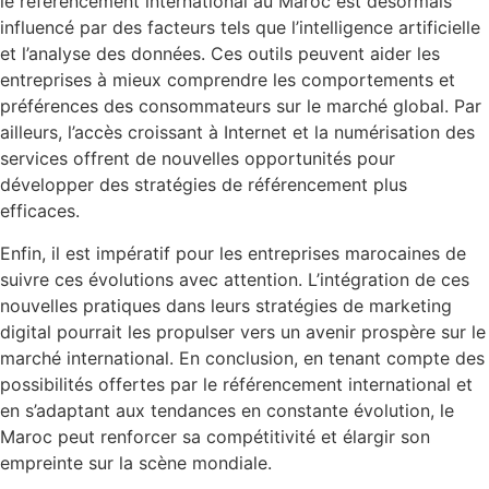
le référencement international au Maroc est désormais
influencé par des facteurs tels que l’intelligence artificielle
et l’analyse des données. Ces outils peuvent aider les
entreprises à mieux comprendre les comportements et
préférences des consommateurs sur le marché global. Par
ailleurs, l’accès croissant à Internet et la numérisation des
services offrent de nouvelles opportunités pour
développer des stratégies de référencement plus
efficaces.
Enfin, il est impératif pour les entreprises marocaines de
suivre ces évolutions avec attention. L’intégration de ces
nouvelles pratiques dans leurs stratégies de marketing
digital pourrait les propulser vers un avenir prospère sur le
marché international. En conclusion, en tenant compte des
possibilités offertes par le référencement international et
en s’adaptant aux tendances en constante évolution, le
Maroc peut renforcer sa compétitivité et élargir son
empreinte sur la scène mondiale.