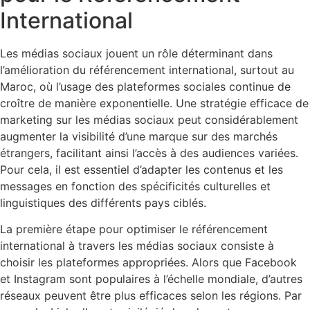
International
Les médias sociaux jouent un rôle déterminant dans
l’amélioration du référencement international, surtout au
Maroc, où l’usage des plateformes sociales continue de
croître de manière exponentielle. Une stratégie efficace de
marketing sur les médias sociaux peut considérablement
augmenter la visibilité d’une marque sur des marchés
étrangers, facilitant ainsi l’accès à des audiences variées.
Pour cela, il est essentiel d’adapter les contenus et les
messages en fonction des spécificités culturelles et
linguistiques des différents pays ciblés.
La première étape pour optimiser le référencement
international à travers les médias sociaux consiste à
choisir les plateformes appropriées. Alors que Facebook
et Instagram sont populaires à l’échelle mondiale, d’autres
réseaux peuvent être plus efficaces selon les régions. Par