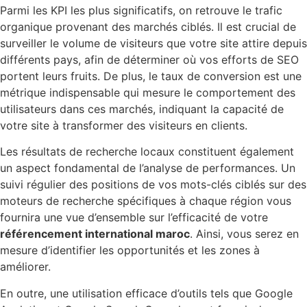
Parmi les KPI les plus significatifs, on retrouve le trafic
organique provenant des marchés ciblés. Il est crucial de
surveiller le volume de visiteurs que votre site attire depuis
différents pays, afin de déterminer où vos efforts de SEO
portent leurs fruits. De plus, le taux de conversion est une
métrique indispensable qui mesure le comportement des
utilisateurs dans ces marchés, indiquant la capacité de
votre site à transformer des visiteurs en clients.
Les résultats de recherche locaux constituent également
un aspect fondamental de l’analyse de performances. Un
suivi régulier des positions de vos mots-clés ciblés sur des
moteurs de recherche spécifiques à chaque région vous
fournira une vue d’ensemble sur l’efficacité de votre
référencement international maroc
. Ainsi, vous serez en
mesure d’identifier les opportunités et les zones à
améliorer.
En outre, une utilisation efficace d’outils tels que Google