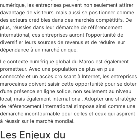
numérique, les entreprises peuvent non seulement attirer
davantage de visiteurs, mais aussi se positionner comme
des acteurs crédibles dans des marchés compétitifs. De
plus, réussies dans leur démarche de référencement
international, ces entreprises auront l’opportunité de
diversifier leurs sources de revenus et de réduire leur
dépendance à un marché unique.
Le contexte numérique global du Maroc est également
prometteur. Avec une population de plus en plus
connectée et un accès croissant à Internet, les entreprises
marocaines doivent saisir cette opportunité pour se doter
d’une présence en ligne solide, non seulement au niveau
local, mais également international. Adopter une stratégie
de référencement international s’impose ainsi comme une
démarche incontournable pour celles et ceux qui aspirent
à réussir sur le marché mondial.
Les Enjeux du