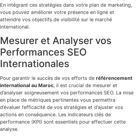
En intégrant ces stratégies dans votre plan de marketing,
vous pouvez améliorer votre présence en ligne et
atteindre vos objectifs de visibilité sur le marché
international.
Mesurer et Analyser vos
Performances SEO
Internationales
Pour garantir le succès de vos efforts de
référencement
international au Maroc
, il est crucial de mesurer et
d’analyser soigneusement vos performances SEO. La mise
en place de métriques pertinentes vous permettra
d’évaluer l’efficacité de vos stratégies et d’ajuster vos
actions en conséquence. Les indicateurs clés de
performance (KPI) sont essentiels pour effectuer cette
analyse.