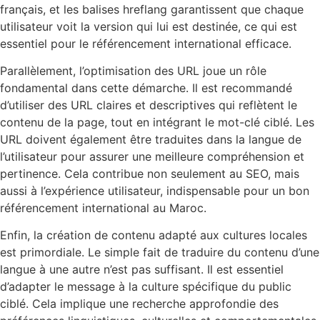
français, et les balises hreflang garantissent que chaque
utilisateur voit la version qui lui est destinée, ce qui est
essentiel pour le référencement international efficace.
Parallèlement, l’optimisation des URL joue un rôle
fondamental dans cette démarche. Il est recommandé
d’utiliser des URL claires et descriptives qui reflètent le
contenu de la page, tout en intégrant le mot-clé ciblé. Les
URL doivent également être traduites dans la langue de
l’utilisateur pour assurer une meilleure compréhension et
pertinence. Cela contribue non seulement au SEO, mais
aussi à l’expérience utilisateur, indispensable pour un bon
référencement international au Maroc.
Enfin, la création de contenu adapté aux cultures locales
est primordiale. Le simple fait de traduire du contenu d’une
langue à une autre n’est pas suffisant. Il est essentiel
d’adapter le message à la culture spécifique du public
ciblé. Cela implique une recherche approfondie des