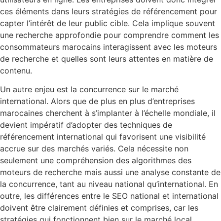
ces éléments dans leurs stratégies de référencement pour
capter l’intérêt de leur public cible. Cela implique souvent
une recherche approfondie pour comprendre comment les
consommateurs marocains interagissent avec les moteurs
de recherche et quelles sont leurs attentes en matière de
contenu.
Un autre enjeu est la concurrence sur le marché
international. Alors que de plus en plus d’entreprises
marocaines cherchent à s’implanter à l’échelle mondiale, il
devient impératif d’adopter des techniques de
référencement international qui favorisent une visibilité
accrue sur des marchés variés. Cela nécessite non
seulement une compréhension des algorithmes des
moteurs de recherche mais aussi une analyse constante de
la concurrence, tant au niveau national qu’international. En
outre, les différences entre le SEO national et international
doivent être clairement définies et comprises, car les
stratégies qui fonctionnent bien sur le marché local