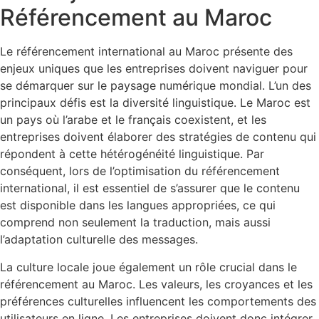
Référencement au Maroc
Le référencement international au Maroc présente des
enjeux uniques que les entreprises doivent naviguer pour
se démarquer sur le paysage numérique mondial. L’un des
principaux défis est la diversité linguistique. Le Maroc est
un pays où l’arabe et le français coexistent, et les
entreprises doivent élaborer des stratégies de contenu qui
répondent à cette hétérogénéité linguistique. Par
conséquent, lors de l’optimisation du référencement
international, il est essentiel de s’assurer que le contenu
est disponible dans les langues appropriées, ce qui
comprend non seulement la traduction, mais aussi
l’adaptation culturelle des messages.
La culture locale joue également un rôle crucial dans le
référencement au Maroc. Les valeurs, les croyances et les
préférences culturelles influencent les comportements des
utilisateurs en ligne. Les entreprises doivent donc intégrer