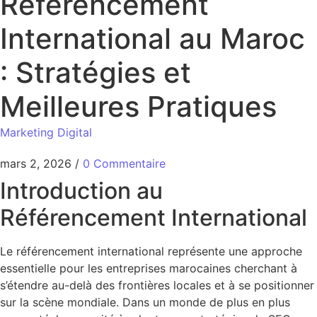
Référencement
International au Maroc
: Stratégies et
Meilleures Pratiques
Marketing Digital
mars 2, 2026
/
0 Commentaire
Introduction au
Référencement International
Le référencement international représente une approche
essentielle pour les entreprises marocaines cherchant à
s’étendre au-delà des frontières locales et à se positionner
sur la scène mondiale. Dans un monde de plus en plus