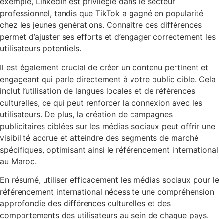
exemple, LinkedIn est privilégié dans le secteur
professionnel, tandis que TikTok a gagné en popularité
chez les jeunes générations. Connaître ces différences
permet d’ajuster ses efforts et d’engager correctement les
utilisateurs potentiels.
Il est également crucial de créer un contenu pertinent et
engageant qui parle directement à votre public cible. Cela
inclut l’utilisation de langues locales et de références
culturelles, ce qui peut renforcer la connexion avec les
utilisateurs. De plus, la création de campagnes
publicitaires ciblées sur les médias sociaux peut offrir une
visibilité accrue et atteindre des segments de marché
spécifiques, optimisant ainsi le référencement international
au Maroc.
En résumé, utiliser efficacement les médias sociaux pour le
référencement international nécessite une compréhension
approfondie des différences culturelles et des
comportements des utilisateurs au sein de chaque pays.