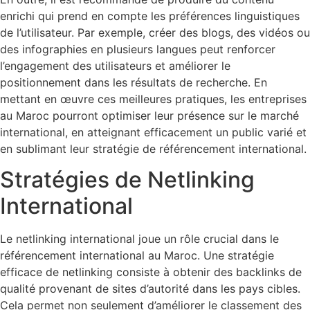
enrichi qui prend en compte les préférences linguistiques
de l’utilisateur. Par exemple, créer des blogs, des vidéos ou
des infographies en plusieurs langues peut renforcer
l’engagement des utilisateurs et améliorer le
positionnement dans les résultats de recherche. En
mettant en œuvre ces meilleures pratiques, les entreprises
au Maroc pourront optimiser leur présence sur le marché
international, en atteignant efficacement un public varié et
en sublimant leur stratégie de référencement international.
Stratégies de Netlinking
International
Le netlinking international joue un rôle crucial dans le
référencement international au Maroc. Une stratégie
efficace de netlinking consiste à obtenir des backlinks de
qualité provenant de sites d’autorité dans les pays cibles.
Cela permet non seulement d’améliorer le classement des