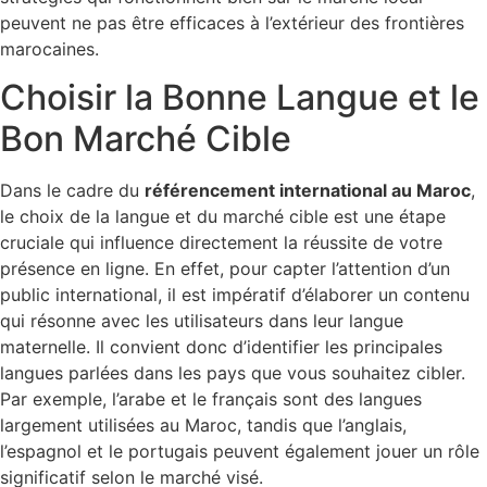
peuvent ne pas être efficaces à l’extérieur des frontières
marocaines.
Choisir la Bonne Langue et le
Bon Marché Cible
Dans le cadre du
référencement international au Maroc
,
le choix de la langue et du marché cible est une étape
cruciale qui influence directement la réussite de votre
présence en ligne. En effet, pour capter l’attention d’un
public international, il est impératif d’élaborer un contenu
qui résonne avec les utilisateurs dans leur langue
maternelle. Il convient donc d’identifier les principales
langues parlées dans les pays que vous souhaitez cibler.
Par exemple, l’arabe et le français sont des langues
largement utilisées au Maroc, tandis que l’anglais,
l’espagnol et le portugais peuvent également jouer un rôle
significatif selon le marché visé.