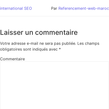
international SEO
Par
Referencement-web-maroc
Laisser un commentaire
Votre adresse e-mail ne sera pas publiée.
Les champs
obligatoires sont indiqués avec
*
Commentaire