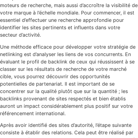
moteurs de recherche, mais aussi d’accroître la visibilité de
votre marque à l’échelle mondiale. Pour commencer, il est
essentiel d’effectuer une recherche approfondie pour
identifier les sites pertinents et influents dans votre
secteur d’activité.
Une méthode efficace pour développer votre stratégie de
netlinking est d’analyser les liens de vos concurrents. En
évaluant le profil de backlink de ceux qui réussissent à se
classer sur les résultats de recherche de votre marché
cible, vous pourrez découvrir des opportunités
potentielles de partenariat. Il est important de se
concentrer sur la qualité plutôt que sur la quantité ; les
backlinks provenant de sites respectés et bien établis
auront un impact considérablement plus positif sur votre
référencement international.
Après avoir identifié des sites d’autorité, l’étape suivante
consiste à établir des relations. Cela peut être réalisé par