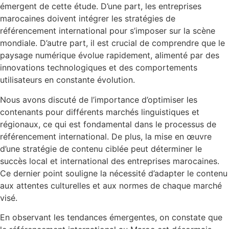
émergent de cette étude. D’une part, les entreprises
marocaines doivent intégrer les stratégies de
référencement international pour s’imposer sur la scène
mondiale. D’autre part, il est crucial de comprendre que le
paysage numérique évolue rapidement, alimenté par des
innovations technologiques et des comportements
utilisateurs en constante évolution.
Nous avons discuté de l’importance d’optimiser les
contenants pour différents marchés linguistiques et
régionaux, ce qui est fondamental dans le processus de
référencement international. De plus, la mise en œuvre
d’une stratégie de contenu ciblée peut déterminer le
succès local et international des entreprises marocaines.
Ce dernier point souligne la nécessité d’adapter le contenu
aux attentes culturelles et aux normes de chaque marché
visé.
En observant les tendances émergentes, on constate que