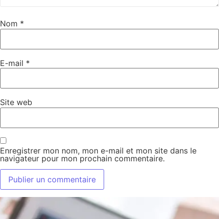
Nom
*
E-mail
*
Site web
Enregistrer mon nom, mon e-mail et mon site dans le
navigateur pour mon prochain commentaire.