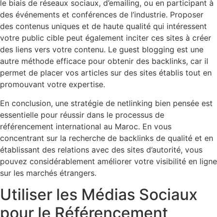
le biais de réseaux sociaux, d’emailing, ou en participant à
des événements et conférences de l’industrie. Proposer
des contenus uniques et de haute qualité qui intéressent
votre public cible peut également inciter ces sites à créer
des liens vers votre contenu. Le guest blogging est une
autre méthode efficace pour obtenir des backlinks, car il
permet de placer vos articles sur des sites établis tout en
promouvant votre expertise.
En conclusion, une stratégie de netlinking bien pensée est
essentielle pour réussir dans le processus de
référencement international au Maroc. En vous
concentrant sur la recherche de backlinks de qualité et en
établissant des relations avec des sites d’autorité, vous
pouvez considérablement améliorer votre visibilité en ligne
sur les marchés étrangers.
Utiliser les Médias Sociaux
pour le Référencement