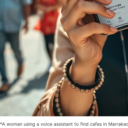
*A woman using a voice assistant to find cafes in Marrake