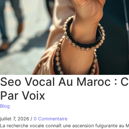
Seo Vocal Au Maroc : 
Par Voix
Blog
juillet 7, 2026
/
0 Commentaire
La recherche vocale connaît une ascension fulgurante au Mar