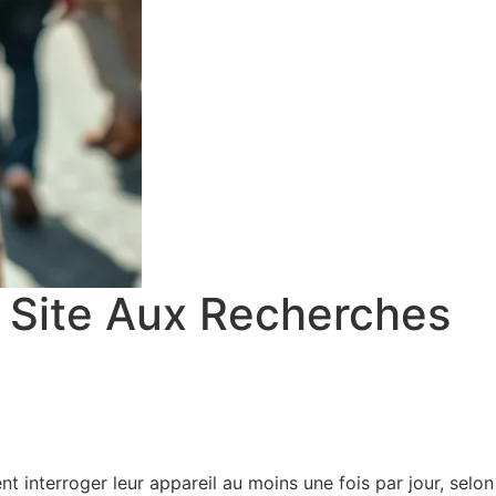
 Site Aux Recherches
 interroger leur appareil au moins une fois par jour, selon