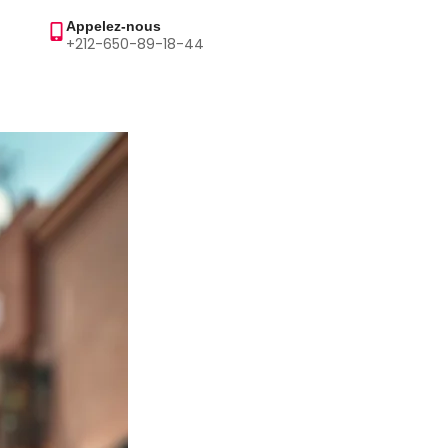
Appelez-nous
+212-650-89-18-44