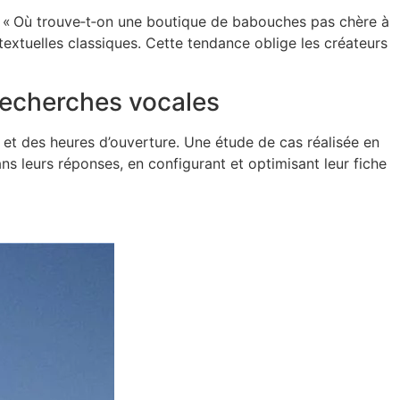
 », « Où trouve‑t‑on une boutique de babouches pas chère à
extuelles classiques. Cette tendance oblige les créateurs
 recherches vocales
et des heures d’ouverture. Une étude de cas réalisée en
ns leurs réponses, en configurant et optimisant leur fiche