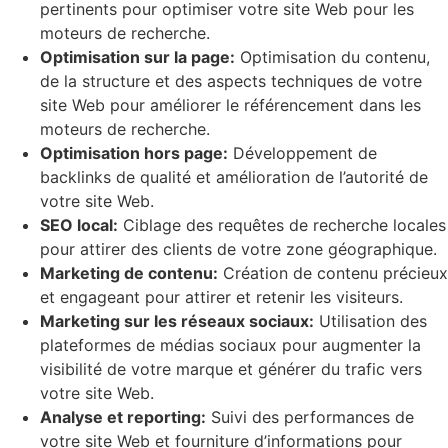
pertinents pour optimiser votre site Web pour les
moteurs de recherche.
Optimisation sur la page:
Optimisation du contenu,
de la structure et des aspects techniques de votre
site Web pour améliorer le référencement dans les
moteurs de recherche.
Optimisation hors page:
Développement de
backlinks de qualité et amélioration de l’autorité de
votre site Web.
SEO local:
Ciblage des requêtes de recherche locales
pour attirer des clients de votre zone géographique.
Marketing de contenu:
Création de contenu précieux
et engageant pour attirer et retenir les visiteurs.
Marketing sur les réseaux sociaux:
Utilisation des
plateformes de médias sociaux pour augmenter la
visibilité de votre marque et générer du trafic vers
votre site Web.
Analyse et reporting:
Suivi des performances de
votre site Web et fourniture d’informations pour