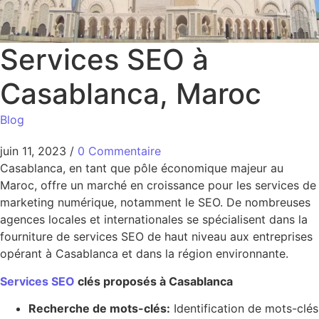
Services SEO à
Casablanca, Maroc
Blog
juin 11, 2023
/
0 Commentaire
Casablanca, en tant que pôle économique majeur au
Maroc, offre un marché en croissance pour les services de
marketing numérique, notamment le SEO. De nombreuses
agences locales et internationales se spécialisent dans la
fourniture de services SEO de haut niveau aux entreprises
opérant à Casablanca et dans la région environnante.
Services SEO
clés proposés à Casablanca
Recherche de mots-clés:
Identification de mots-clés