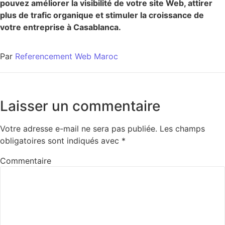
pouvez améliorer la visibilité de votre site Web, attirer
plus de trafic organique et stimuler la croissance de
votre entreprise à Casablanca.
Par
Referencement Web Maroc
Laisser un commentaire
Votre adresse e-mail ne sera pas publiée.
Les champs
obligatoires sont indiqués avec
*
Commentaire