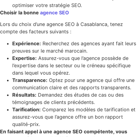
optimiser votre stratégie SEO.
Choisir la bonne
agence SEO
Lors du choix d’une agence SEO à Casablanca, tenez
compte des facteurs suivants :
Expérience:
Recherchez des agences ayant fait leurs
preuves sur le marché marocain.
Expertise:
Assurez-vous que l’agence possède de
l’expertise dans le secteur ou le créneau spécifique
dans lequel vous opérez.
Transparence:
Optez pour une agence qui offre une
communication claire et des rapports transparents.
Résultats:
Demandez des études de cas ou des
témoignages de clients précédents.
Tarification:
Comparez les modèles de tarification et
assurez-vous que l’agence offre un bon rapport
qualité-prix.
En faisant appel à une agence SEO compétente, vous