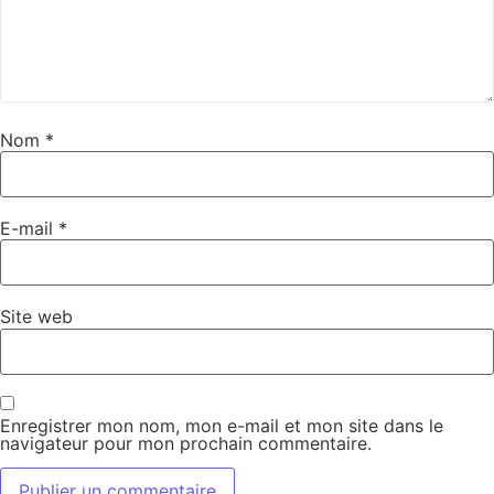
Nom
*
E-mail
*
Site web
Enregistrer mon nom, mon e-mail et mon site dans le
navigateur pour mon prochain commentaire.