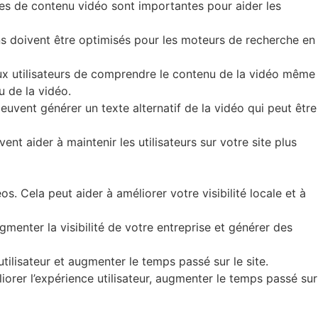
ises de contenu vidéo sont importantes pour aider les
ions doivent être optimisés pour les moteurs de recherche en
t aux utilisateurs de comprendre le contenu de la vidéo même
u de la vidéo.
 peuvent générer un texte alternatif de la vidéo qui peut être
ent aider à maintenir les utilisateurs sur votre site plus
. Cela peut aider à améliorer votre visibilité locale et à
gmenter la visibilité de votre entreprise et générer des
tilisateur et augmenter le temps passé sur le site.
rer l’expérience utilisateur, augmenter le temps passé sur