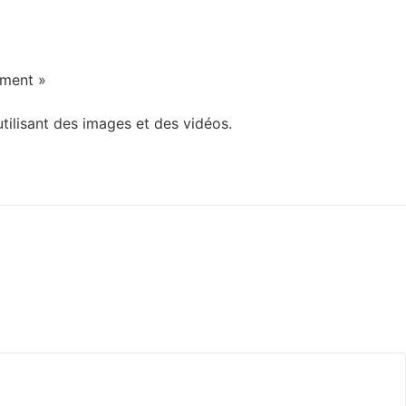
ement »
tilisant des images et des vidéos.