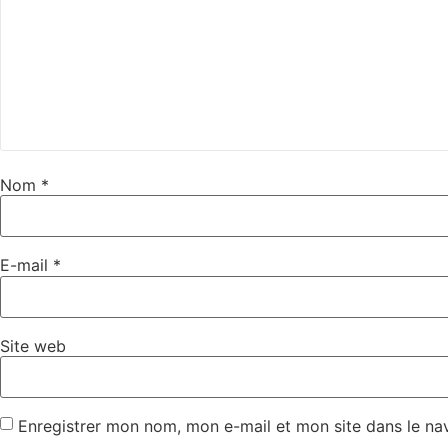
Nom
*
E-mail
*
Site web
Enregistrer mon nom, mon e-mail et mon site dans le n