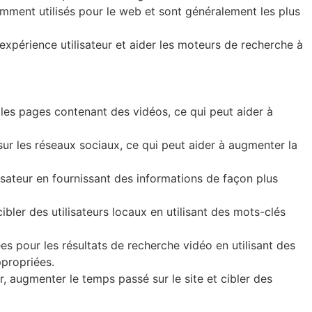
ment utilisés pour le web et sont généralement les plus
xpérience utilisateur et aider les moteurs de recherche à
 les pages contenant des vidéos, ce qui peut aider à
ur les réseaux sociaux, ce qui peut aider à augmenter la
lisateur en fournissant des informations de façon plus
ibler des utilisateurs locaux en utilisant des mots-clés
s pour les résultats de recherche vidéo en utilisant des
ppropriées.
r, augmenter le temps passé sur le site et cibler des