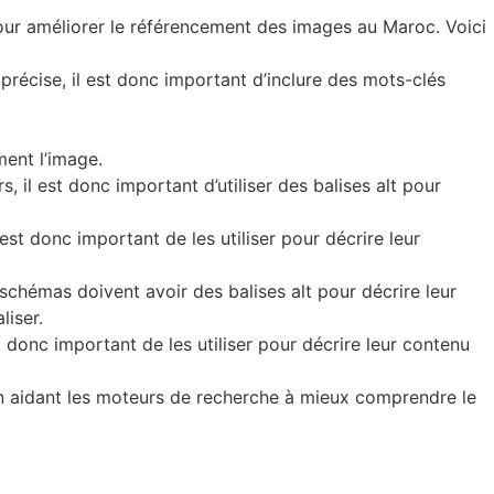
 pour améliorer le référencement des images au Maroc. Voici
 précise, il est donc important d’inclure des mots-clés
ment l’image.
, il est donc important d’utiliser des balises alt pour
est donc important de les utiliser pour décrire leur
 schémas doivent avoir des balises alt pour décrire leur
liser.
t donc important de les utiliser pour décrire leur contenu
en aidant les moteurs de recherche à mieux comprendre le