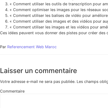
« Comment utiliser les outils de transcription pour a
« Comment optimiser les images pour les réseaux soc
« Comment utiliser les balises de vidéo pour améliore
« Comment utiliser des images et des vidéos pour aug
« Comment utiliser les images et les vidéos pour améli
Ces idées peuvent vous donner des pistes pour créer des c
Par
Referencement Web Maroc
Laisser un commentaire
Votre adresse e-mail ne sera pas publiée.
Les champs oblig
Commentaire