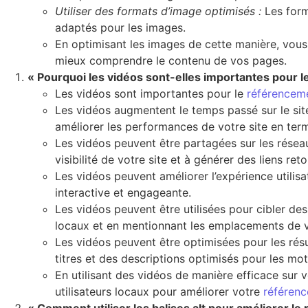
Utiliser des formats d’image optimisés :
Les form
adaptés pour les images.
En optimisant les images de cette manière, vous
mieux comprendre le contenu de vos pages.
« Pourquoi les vidéos sont-elles importantes pour 
Les vidéos sont importantes pour le
référencem
Les vidéos augmentent le temps passé sur le site
améliorer les performances de votre site en ter
Les vidéos peuvent être partagées sur les résea
visibilité de votre site et à générer des liens reto
Les vidéos peuvent améliorer l’expérience utilisa
interactive et engageante.
Les vidéos peuvent être utilisées pour cibler des 
locaux et en mentionnant les emplacements de vo
Les vidéos peuvent être optimisées pour les résu
titres et des descriptions optimisés pour les mot
En utilisant des vidéos de manière efficace sur v
utilisateurs locaux pour améliorer votre
référen