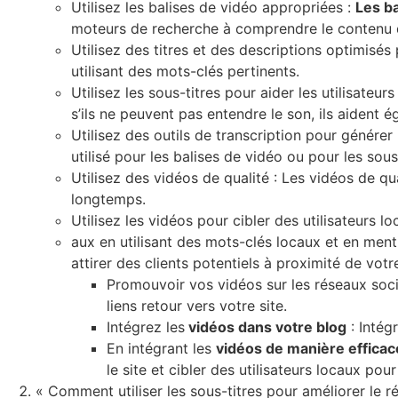
Utilisez les balises de vidéo appropriées :
Les b
moteurs de recherche à comprendre le contenu 
Utilisez des titres et des descriptions optimisés
utilisant des mots-clés pertinents.
Utilisez les sous-titres pour aider les utilisate
s’ils ne peuvent pas entendre le son, ils aident
Utilisez des outils de transcription pour générer 
utilisé pour les balises de vidéo ou pour les sous-
Utilisez des vidéos de qualité : Les vidéos de qua
longtemps.
Utilisez les vidéos pour cibler des utilisateurs lo
aux en utilisant des mots-clés locaux et en ment
attirer des clients potentiels à proximité de votr
Promouvoir vos vidéos sur les réseaux soci
liens retour vers votre site.
Intégrez les
vidéos dans votre blog
: Intég
En intégrant les
vidéos de manière efficac
le site et cibler des utilisateurs locaux p
« Comment utiliser les sous-titres pour améliorer le 