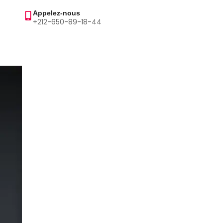
Appelez-nous
+212-650-89-18-44