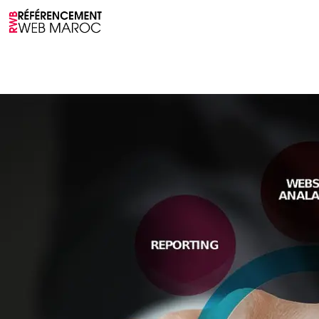
Accueil
à propos
Services
Blog
Fonctionna