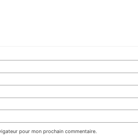
avigateur pour mon prochain commentaire.